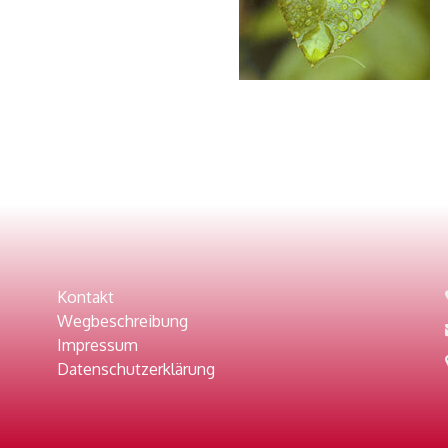
Kontakt
Wegbeschreibung
Impressum
Datenschutzerklärung