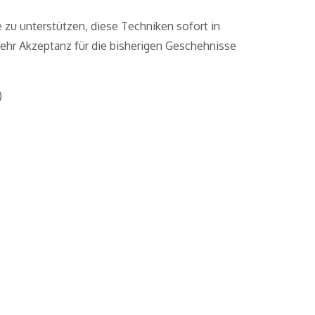
e zu unterstützen, diese Techniken sofort in
 mehr Akzeptanz für die bisherigen Geschehnisse
)