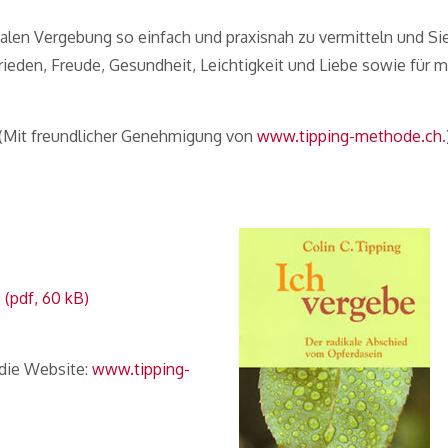
ikalen Vergebung so einfach und praxisnah zu vermitteln und Si
Frieden, Freude, Gesundheit, Leichtigkeit und Liebe sowie für
(Mit freundlicher Genehmigung von
www.tipping-methode.ch
.
 (pdf, 60 kB)
 die Website:
www.tipping-