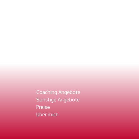
Coaching Angebote
Sonstige Angebote
Preise
Über mich