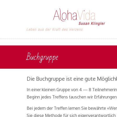
Buchgruppe
Die Buchgruppe ist eine gute Möglich
In einer kleinen Gruppe von 4 — 8 Teilnehmerin
Beginn jedes Treffens tauschen wir Erfahrung
Bei jedem der Treffen lernen Sie bewährte «We
Sie diese Methode für sich eigenverantwortlic